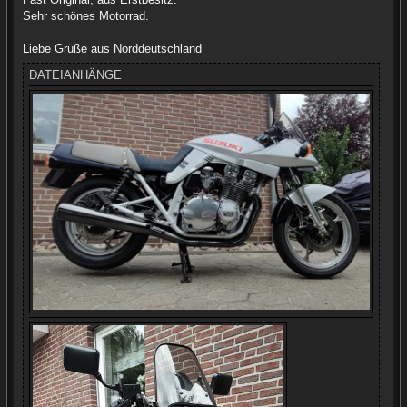
Sehr schönes Motorrad.
Liebe Grüße aus Norddeutschland
DATEIANHÄNGE