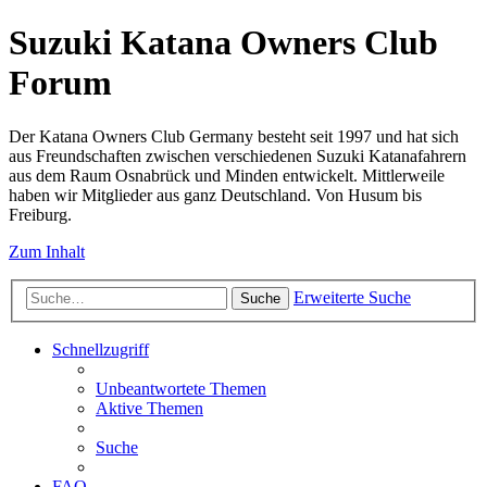
Suzuki Katana Owners Club
Forum
Der Katana Owners Club Germany besteht seit 1997 und hat sich
aus Freundschaften zwischen verschiedenen Suzuki Katanafahrern
aus dem Raum Osnabrück und Minden entwickelt. Mittlerweile
haben wir Mitglieder aus ganz Deutschland. Von Husum bis
Freiburg.
Zum Inhalt
Erweiterte Suche
Suche
Schnellzugriff
Unbeantwortete Themen
Aktive Themen
Suche
FAQ