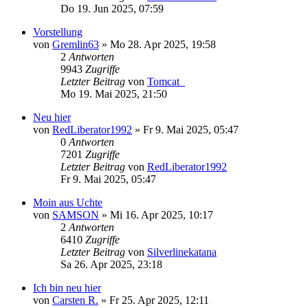
Do 19. Jun 2025, 07:59
Vorstellung
von
Gremlin63
»
Mo 28. Apr 2025, 19:58
2
Antworten
9943
Zugriffe
Letzter Beitrag
von
Tomcat_
Mo 19. Mai 2025, 21:50
Neu hier
von
RedLiberator1992
»
Fr 9. Mai 2025, 05:47
0
Antworten
7201
Zugriffe
Letzter Beitrag
von
RedLiberator1992
Fr 9. Mai 2025, 05:47
Moin aus Uchte
von
SAMSON
»
Mi 16. Apr 2025, 10:17
2
Antworten
6410
Zugriffe
Letzter Beitrag
von
Silverlinekatana
Sa 26. Apr 2025, 23:18
Ich bin neu hier
von
Carsten R.
»
Fr 25. Apr 2025, 12:11