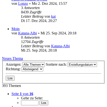
von
Lonzo
»
Mo 2. Dez 2024, 15:57
3
Antworten
8439
Zugriffe
Letzter Beitrag
von
kai
Di 17. Dez 2024, 20:27
Moin
von
Katana-Albi
»
Mi 25. Sep 2024, 20:18
0
Antworten
12704
Zugriffe
Letzter Beitrag
von
Katana-Albi
Mi 25. Sep 2024, 20:18
Neues Thema
Anzeigen:
Sortiere nach:
Richtung:
393 Themen
Seite
1
von
16
Gehe zu Seite: