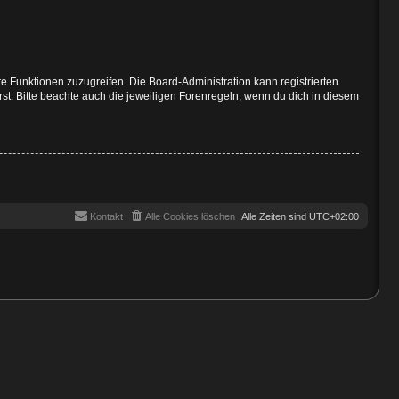
re Funktionen zuzugreifen. Die Board-Administration kann registrierten
t. Bitte beachte auch die jeweiligen Forenregeln, wenn du dich in diesem
Kontakt
Alle Cookies löschen
Alle Zeiten sind
UTC+02:00