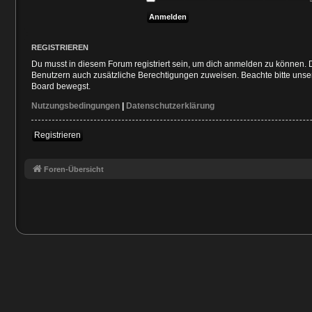
REGISTRIEREN
Du musst in diesem Forum registriert sein, um dich anmelden zu können. Di
Benutzern auch zusätzliche Berechtigungen zuweisen. Beachte bitte unser
Board bewegst.
Nutzungsbedingungen
|
Datenschutzerklärung
Registrieren
Foren-Übersicht