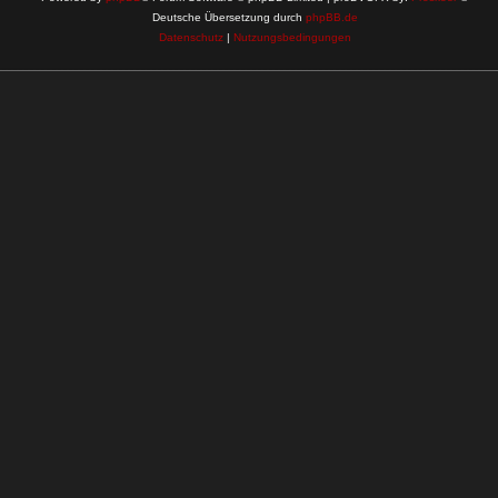
Deutsche Übersetzung durch
phpBB.de
Datenschutz
|
Nutzungsbedingungen