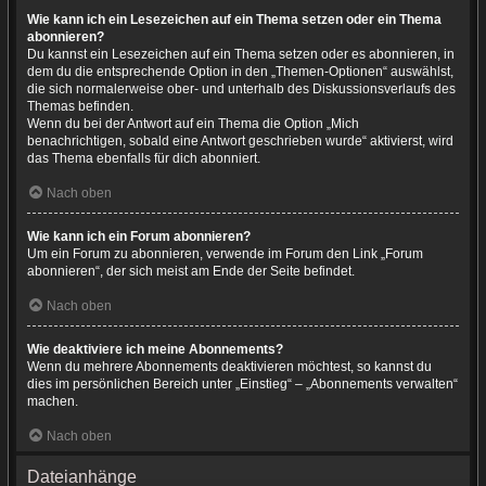
Wie kann ich ein Lesezeichen auf ein Thema setzen oder ein Thema
abonnieren?
Du kannst ein Lesezeichen auf ein Thema setzen oder es abonnieren, in
dem du die entsprechende Option in den „Themen-Optionen“ auswählst,
die sich normalerweise ober- und unterhalb des Diskussionsverlaufs des
Themas befinden.
Wenn du bei der Antwort auf ein Thema die Option „Mich
benachrichtigen, sobald eine Antwort geschrieben wurde“ aktivierst, wird
das Thema ebenfalls für dich abonniert.
Nach oben
Wie kann ich ein Forum abonnieren?
Um ein Forum zu abonnieren, verwende im Forum den Link „Forum
abonnieren“, der sich meist am Ende der Seite befindet.
Nach oben
Wie deaktiviere ich meine Abonnements?
Wenn du mehrere Abonnements deaktivieren möchtest, so kannst du
dies im persönlichen Bereich unter „Einstieg“ – „Abonnements verwalten“
machen.
Nach oben
Dateianhänge