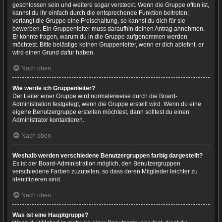
geschlossen sein und weitere sogar versteckt. Wenn die Gruppe offen ist,
kannst du ihr einfach durch die entsprechende Funktion beitreten;
verlangt die Gruppe eine Freischaltung, so kannst du dich für sie
bewerben. Ein Gruppenleiter muss daraufhin deinen Antrag annehmen.
Er könnte fragen, warum du in die Gruppe aufgenommen werden
möchtest. Bitte belästige keinen Gruppenleiter, wenn er dich ablehnt, er
wird einen Grund dafür haben.
Nach oben
Wie werde ich Gruppenleiter?
Der Leiter einer Gruppe wird normalerweise durch die Board-
Administration festgelegt, wenn die Gruppe erstellt wird. Wenn du eine
eigene Benutzergruppe erstellen möchtest, dann solltest du einen
Administrator kontaktieren.
Nach oben
Weshalb werden verschiedene Benutzergruppen farbig dargestellt?
Es ist der Board-Administration möglich, den Benutzergruppen
verschiedene Farben zuzuteilen, so dass deren Mitglieder leichter zu
identifizieren sind.
Nach oben
Was ist eine Hauptgruppe?