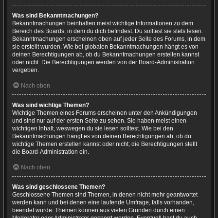
Was sind Bekanntmachungen?
Bekanntmachungen beinhalten meist wichtige Informationen zu dem
Bereich des Boards, in dem du dich befindest. Du solltest sie stets lesen.
Bekanntmachungen erscheinen oben auf jeder Seite des Forums, in dem
sie erstellt wurden. Wie bei globalen Bekanntmachungen hängt es von
deinen Berechtigungen ab, ob du Bekanntmachungen erstellen kannst
oder nicht. Die Berechtigungen werden von der Board-Administration
vergeben.
Nach oben
Was sind wichtige Themen?
Wichtige Themen eines Forums erscheinen unter den Ankündigungen
und sind nur auf der ersten Seite zu sehen. Sie haben meist einen
wichtigen Inhalt, weswegen du sie lesen solltest. Wie bei den
Bekanntmachungen hängt es von deinen Berechtigungen ab, ob du
wichtige Themen erstellen kannst oder nicht; die Berechtigungen stellt
die Board-Administration ein.
Nach oben
Was sind geschlossene Themen?
Geschlossene Themen sind Themen, in denen nicht mehr geantwortet
werden kann und bei denen eine laufende Umfrage, falls vorhanden,
beendet wurde. Themen können aus vielen Gründen durch einen