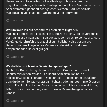
Umfrageoption bearbeiten. Sollte allerdings schon ein Benutzer
abgestimmt haben, so kann die Umfrage nur noch von Moderatoren oder
Administratoren geändert oder gelöscht werden. Dadurch soll die
Manipulation von laufenden Umfragen verhindert werden.
Nach oben
Warum kann ich auf bestimmte Foren nicht zugreifen?
Manche Foren können bestimmten Benutzern oder Gruppen vorbehalten
sein. Um diese einzusehen, Beiträge zu lesen, zu schreiben oder andere
Vorgänge durchzuführen, brauchst du möglicherweise besondere
Berechtigungen. Frage einen Moderator oder Administrator nach
entsprechenden Berechtigungen.
Nach oben
Weshalb kann ich keine Dateianhänge anfügen?
Rechte für Dateianhänge können für Foren, Gruppen und einzelne
Benutzer vergeben werden. Die Board-Administration hat es
möglicherweise nicht erlaubt, Dateianhänge in dem Forum anzufügen, in
dem du deinen Beitrag verfassen möchtest, oder nur bestimmte Gruppen
dürfen Dateien hochladen. Du kannst einen Administrator kontaktieren,
falls du dir nicht sicher bist, wieso du keine Dateianhänge anfügen
kannst.
Nach oben