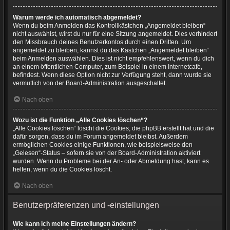
Warum werde ich automatisch abgemeldet?
Wenn du beim Anmelden das Kontrollkästchen „Angemeldet bleiben“
nicht auswählst, wirst du nur für eine Sitzung angemeldet. Dies verhindert
den Missbrauch deines Benutzerkontos durch einen Dritten. Um
angemeldet zu bleiben, kannst du das Kästchen „Angemeldet bleiben“
beim Anmelden auswählen. Dies ist nicht empfehlenswert, wenn du dich
an einem öffentlichen Computer, zum Beispiel in einem Internetcafé,
befindest. Wenn diese Option nicht zur Verfügung steht, dann wurde sie
vermutlich von der Board-Administration ausgeschaltet.
Nach oben
Wozu ist die Funktion „Alle Cookies löschen“?
„Alle Cookies löschen“ löscht die Cookies, die phpBB erstellt hat und die
dafür sorgen, dass du im Forum angemeldet bleibst. Außerdem
ermöglichen Cookies einige Funktionen, wie beispielsweise den
„Gelesen“-Status – sofern sie von der Board-Administration aktiviert
wurden. Wenn du Probleme bei der An- oder Abmeldung hast, kann es
helfen, wenn du die Cookies löscht.
Nach oben
Benutzerpräferenzen und -einstellungen
Wie kann ich meine Einstellungen ändern?