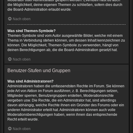
Moderator oder Administrator gesperrt werden. Eventuell hast du auch
die Möglichkeit, deine eigenen Themen zu schließen, sofern dies durch
die Board-Administration erlaubt wurde.
Nach oben
Was sind Themen-Symbole?
Themen-Symbole sind vom Autor ausgewählte Bilder, welche mit einem
Thema in Verbindung stehen können, um dessen Inhalt kennzeichnen zu
können. Die Möglichkeit, Themen-Symbole zu verwenden, hängt von
deinen Berechtigungen ab, die die Board-Administration gesetzt hat.
Nach oben
Benutzer-Stufen und Gruppen
Was sind Administratoren?
Administratoren haben die umfassendsten Rechte im Forum. Sie können
jede Art von Aktion im Forum ausführen; z. B. Berechtigungen setzen,
Mitglieder sperren, Benutzergruppen erstellen, Moderationsrechte
vergeben usw. Die Rechte, die ein Administrator hat, sind allerdings
davon abhängig, welche Rechte ihnen ein Gründer des Forums oder ein
anderer Administrator erteilt hat. Administratoren können auch volle
Moderationsberechtigungen haben, wenn ihnen das entsprechende
Recht erteilt wurde.
Nach oben