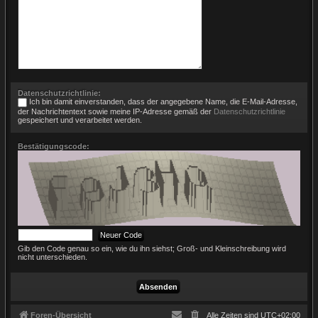
Datenschutzrichtlinie:
Ich bin damit einverstanden, dass der angegebene Name, die E-Mail-Adresse,
der Nachrichtentext sowie meine IP-Adresse gemäß der
Datenschutzrichtlinie
gespeichert und verarbeitet werden.
Bestätigungscode:
Gib den Code genau so ein, wie du ihn siehst; Groß- und Kleinschreibung wird
nicht unterschieden.
Foren-Übersicht
Alle Zeiten sind
UTC+02:00